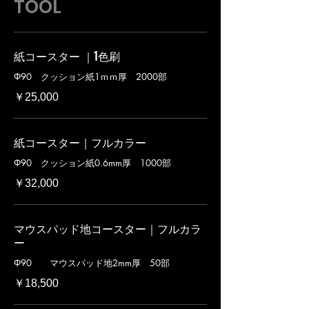
TOOL
紙コースター ｜1色刷
Φ90 クッション紙1ｍｍ厚 2000部
￥25,000
紙コースター｜フルカラー
Φ90 クッション紙0.6mm厚 1000部
￥32,000
マウスパッド地コースター｜フルカラ
ー
Φ90 マウスパッド地2mm厚 50部
￥18,500