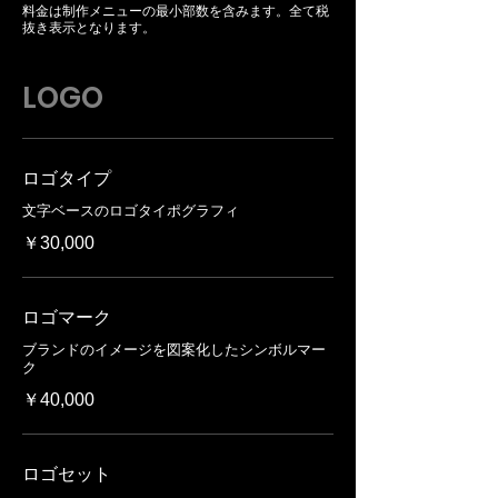
料金は制作メニューの最小部数を含みます。全て税
抜き表示となります。
LOGO
ロゴタイプ
文字ベースのロゴタイポグラフィ
￥30,000
ロゴマーク
ブランドのイメージを図案化したシンボルマー
ク
￥40,000
ロゴセット