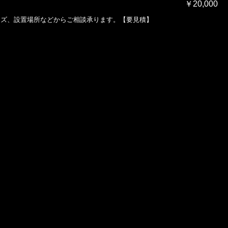
￥20,000
イズ、設置場所などからご相談承ります。【要見積】