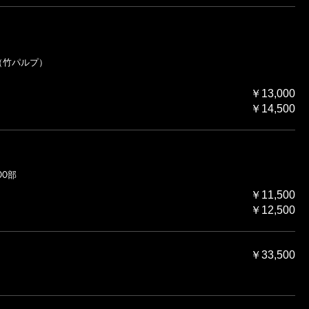
紙（竹パルプ）
￥13,000
￥14,500
00部
￥11,500
￥12,500
￥33,500