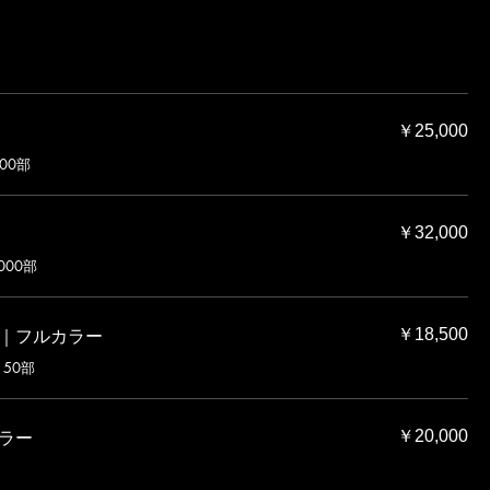
￥25,000
00部
￥32,000
000部
｜フルカラー
￥18,500
50部
ラー
￥20,000