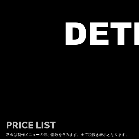
DET
PRICE LIST
料金は制作メニューの最小部数を含みます。全て税抜き表示となります。