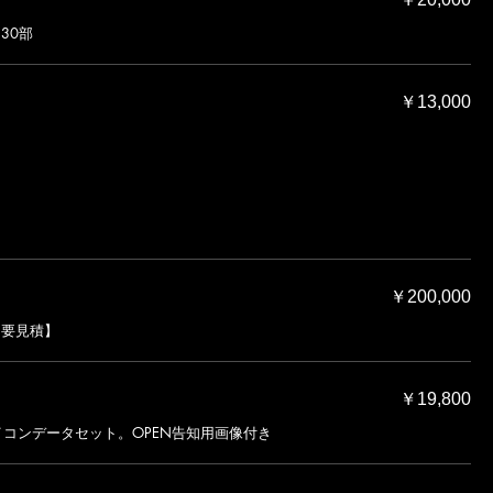
30部
￥13,000
￥200,000
【要見積】
￥19,800
・アイコンデータセット。OPEN告知用画像付き