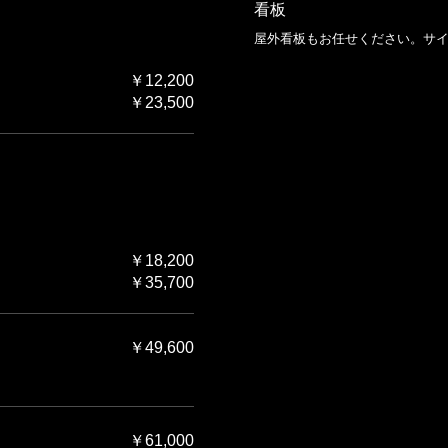
看板
屋外看板もお任せください。サ
￥12,200
￥23,500
￥18,200
￥35,700
￥49,600
￥61,000