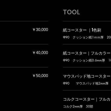
TOOL
紙コースター ｜1色刷
￥30,000
Φ90 クッション紙1ｍｍ厚 20
紙コースター｜フルカラー
￥40,000
Φ90 クッション紙0.6mm厚 1
マウスパッド地コースター
￥50,000
Φ90 マウスパッド地2mm厚 
コルクコースター｜フルカ
コルク2mm厚 50部