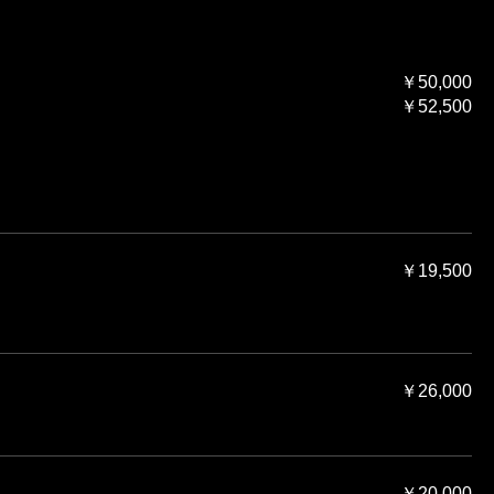
￥50,000
￥52,500
￥19,500
￥26,000
￥20,000