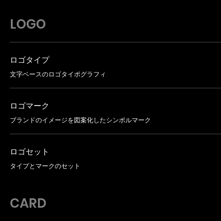
LOGO
ロゴタイプ
文字ベースのロゴタイポグラフィ
ロゴマーク
ブランドのイメージを図案化したシンボルマーク
ロゴセット
タイプとマークのセット
CARD